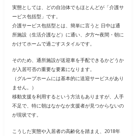
実態としては、どの自治体でもほとんどが「介護サ
ービス包括型」です。
介護サービス包括型とは、簡単に言うと 日中は通
所施設（生活介護など）に通い、夕方〜夜間・朝に
かけてホームで過ごすスタイルです。
そのため、通所施設が送迎車を手配できるかどうか
が入居可否の重要な要素になります。
（グループホームには基本的に送迎サービスがあり
ません。）
移動支援を利用するという方法もありますが、人手
不足で、特に朝はなかなか支援者が見つからないの
が現状です。
こうした実態や入居者の高齢化を踏まえ、2018年