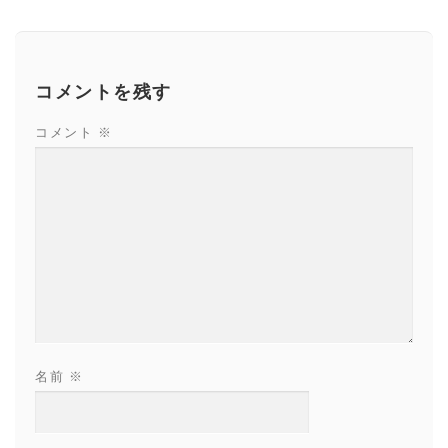
コメントを残す
コメント
※
名前
※