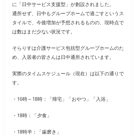
に「日中サービス支援型」が創設されました。
通所せず、日中もグループホームで過ごすというス
タイルで、今後増加が予想されるものの、現時点で
は数はまだ少ない状況です。
そらりすは介護サービス包括型グループホームのた
め、入居者の皆さんは日中通所されています。
実際のタイムスケジュール（現在）は以下の通りで
す。
・16時～18時：「帰宅」「おやつ」「入浴」
・18時：「夕食」
・18時半：「歯磨き」