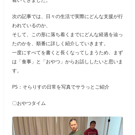
着いてきました。
次の記事では、日々の生活で実際にどんな支援が行
われているのか、
そして、この形に落ち着くまでにどんな経過を辿っ
たのかを、順番に詳しく紹介していきます。
一度にすべてを書くと長くなってしまうため、まず
は「食事」と「おやつ」からお話ししたいと思いま
す。
PS：そらりすの日常を写真でサラっとご紹介
〇おやつタイム