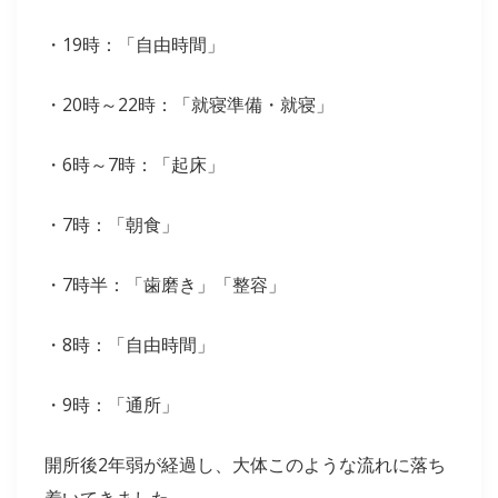
・19時：「自由時間」
・20時～22時：「就寝準備・就寝」
・6時～7時：「起床」
・7時：「朝食」
・7時半：「歯磨き」「整容」
・8時：「自由時間」
・9時：「通所」
開所後2年弱が経過し、大体このような流れに落ち