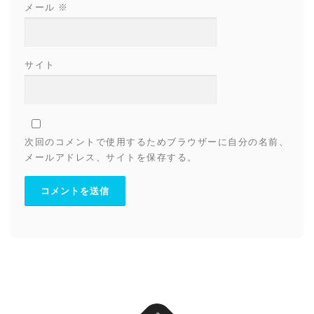
メール
※
サイト
次回のコメントで使用するためブラウザーに自分の名前、
メールアドレス、サイトを保存する。