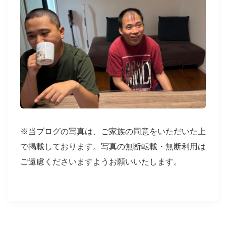
※当ブログの写真は、ご家族の同意をいただいた上
で掲載しております。写真の無断転載・無断利用は
ご遠慮くださいますようお願いいたします。