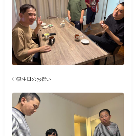
〇誕生日のお祝い